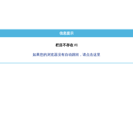
信息提示
栏目不存在 #1
如果您的浏览器没有自动跳转，请点击这里