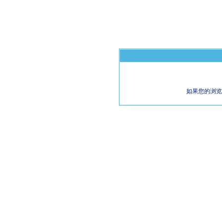
如果您的浏览