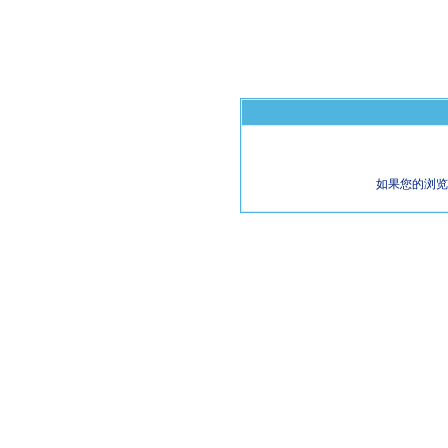
如果您的浏览