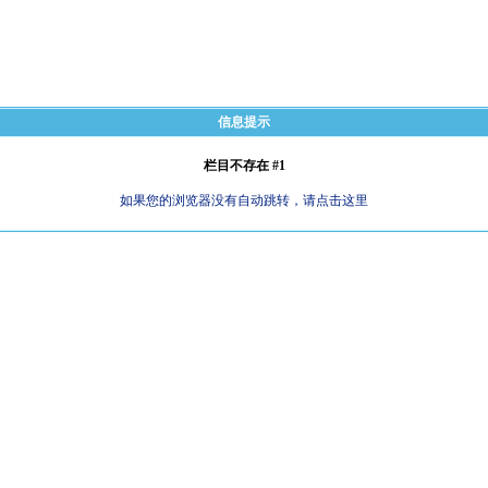
信息提示
栏目不存在 #1
如果您的浏览器没有自动跳转，请点击这里