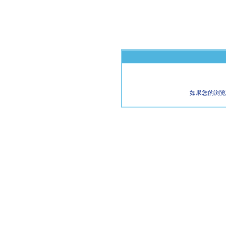
如果您的浏览