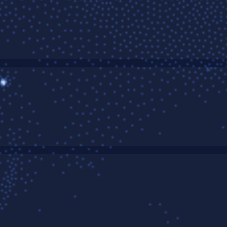
场投篮命中率80并助攻10次
2026-07-01 16:32
41 次阅读
首页
/
体育快讯
员的表现常常让人惊叹。其中，单场投篮命中率达到80%并且助
的壮举。这不仅展现了球员精湛的个人技术，更体现了他们出色
方面对这一传奇表现进行深入分析：首先是技术层面，包括投篮
队如何通过战术安排来支持球员发挥；第三部分将分析心理因素