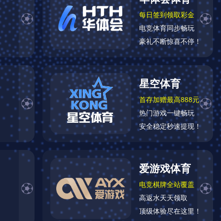
的传奇表现分析
攻10次的传奇表现，
的战术意识和团队配合
技巧和助攻能力；其次
，包括压力应对与自信