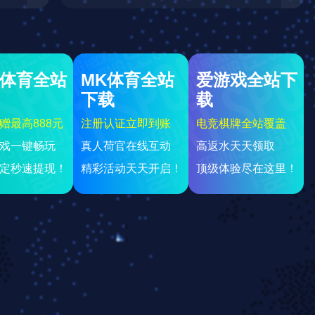
分析，能够更全面地理
比赛中的决策相当优
不仅依赖于身体条件，
，找到最佳传球路线，
契的配合。
些努力磨练自己技能、
位球员的特点制定相应