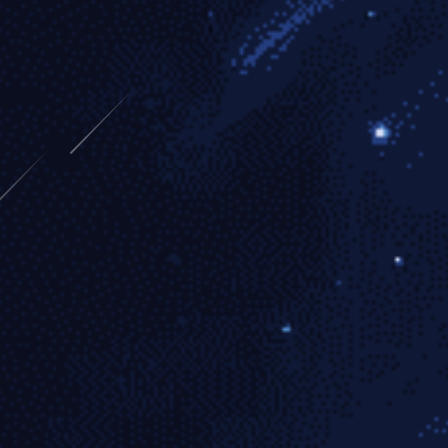
逐步增强，从而形成
而影响整场比赛中的
综上所述，在篮球比
应对各种复杂情况，
4、历史背
回顾历史，我们可以发
投篮命中率达到80%
赖于个别明星选手，
尤为重要。
这样的数据不仅证明
对于篮球竞技水平提
表现在一定程度上都