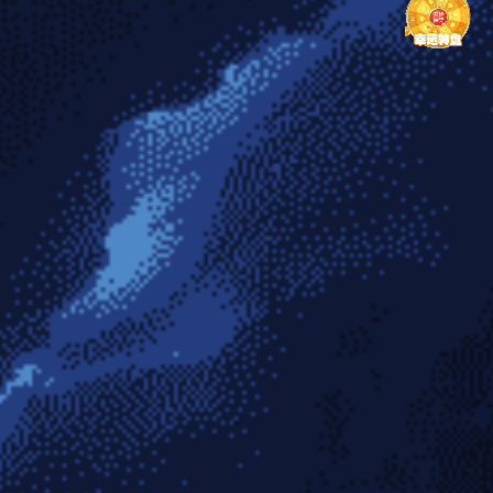
可能导致犹豫不决，从
良好的心理素质，以便
。然而，如今要求单场
综合素质，不再仅仅依
举时，其历史意义显得
同时，它也引发了公众
个过程中，每一次超凡