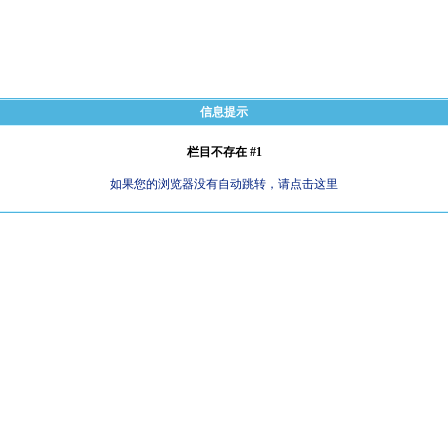
信息提示
栏目不存在 #1
如果您的浏览器没有自动跳转，请点击这里