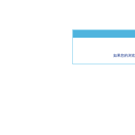
如果您的浏览